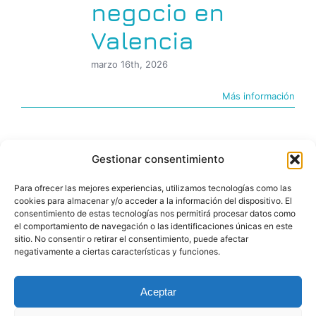
negocio en
Valencia
marzo 16th, 2026
Más información
Gestionar consentimiento
Para ofrecer las mejores experiencias, utilizamos tecnologías como las
cookies para almacenar y/o acceder a la información del dispositivo. El
consentimiento de estas tecnologías nos permitirá procesar datos como
el comportamiento de navegación o las identificaciones únicas en este
sitio. No consentir o retirar el consentimiento, puede afectar
negativamente a ciertas características y funciones.
© Copyright 2026 |BIGfoot | PROYECTOS DIGITALES
Aceptar