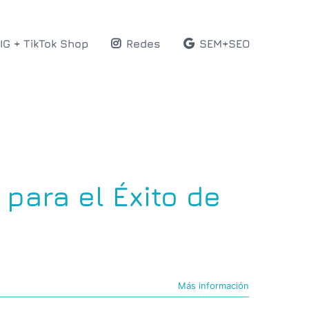
IG + TikTok Shop
Redes
SEM+SEO
para el Éxito de
Más información