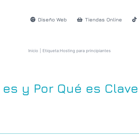
Diseño Web
Tiendas Online
Inicio
Etiqueta:
Hosting para principiantes
 es y Por Qué es Clave 