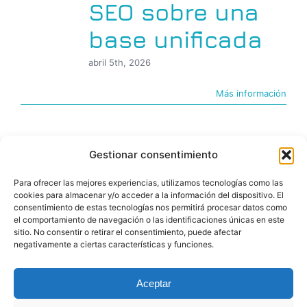
SEO sobre una
base unificada
abril 5th, 2026
Más información
Gestionar consentimiento
Para ofrecer las mejores experiencias, utilizamos tecnologías como las
cookies para almacenar y/o acceder a la información del dispositivo. El
consentimiento de estas tecnologías nos permitirá procesar datos como
el comportamiento de navegación o las identificaciones únicas en este
sitio. No consentir o retirar el consentimiento, puede afectar
negativamente a ciertas características y funciones.
© Copyright 2026 |BIGfoot | PROYECTOS DIGITALES
Aceptar