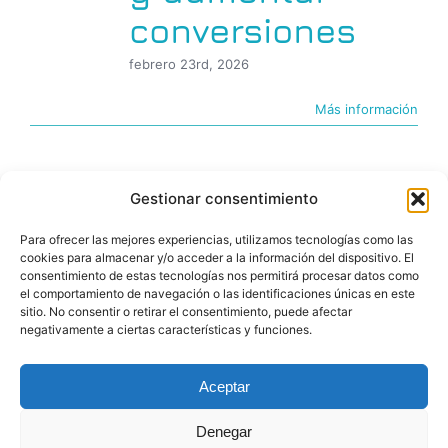
conversiones
febrero 23rd, 2026
Más información
Gestionar consentimiento
Para ofrecer las mejores experiencias, utilizamos tecnologías como las
cookies para almacenar y/o acceder a la información del dispositivo. El
consentimiento de estas tecnologías nos permitirá procesar datos como
el comportamiento de navegación o las identificaciones únicas en este
sitio. No consentir o retirar el consentimiento, puede afectar
negativamente a ciertas características y funciones.
© Copyright 2026 |BIGfoot | PROYECTOS DIGITALES
Aceptar
Denegar