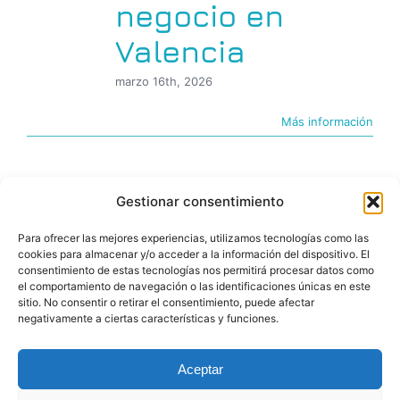
negocio en
Valencia
marzo 16th, 2026
Más información
Gestionar consentimiento
Para ofrecer las mejores experiencias, utilizamos tecnologías como las
cookies para almacenar y/o acceder a la información del dispositivo. El
consentimiento de estas tecnologías nos permitirá procesar datos como
el comportamiento de navegación o las identificaciones únicas en este
sitio. No consentir o retirar el consentimiento, puede afectar
negativamente a ciertas características y funciones.
© Copyright 2026 |BIGfoot | PROYECTOS DIGITALES
Aceptar