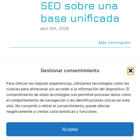
SEO sobre una
base unificada
abril 5th, 2026
Más información
Gestionar consentimiento
Para ofrecer las mejores experiencias, utilizamos tecnologías como las
cookies para almacenar y/o acceder a la información del dispositivo. El
consentimiento de estas tecnologías nos permitirá procesar datos como
el comportamiento de navegación o las identificaciones únicas en este
sitio. No consentir o retirar el consentimiento, puede afectar
negativamente a ciertas características y funciones.
© Copyright 2026 |BIGfoot | PROYECTOS DIGITALES
Aceptar