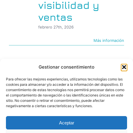
visibilidad y
ventas
febrero 27th, 2026
Más información
Gestionar consentimiento
Para ofrecer las mejores experiencias, utilizamos tecnologías como las
cookies para almacenar y/o acceder a la información del dispositivo. El
consentimiento de estas tecnologías nos permitirá procesar datos como
el comportamiento de navegación o las identificaciones únicas en este
sitio. No consentir o retirar el consentimiento, puede afectar
negativamente a ciertas características y funciones.
© Copyright 2026 |BIGfoot | PROYECTOS DIGITALES
Aceptar