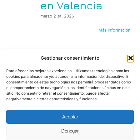
en Valencia
marzo 21st, 2026
Más información
Gestionar consentimiento
Para ofrecer las mejores experiencias, utilizamos tecnologías como las
cookies para almacenar y/o acceder a la información del dispositivo. El
consentimiento de estas tecnologías nos permitirá procesar datos como
el comportamiento de navegación o las identificaciones únicas en este
sitio. No consentir o retirar el consentimiento, puede afectar
negativamente a ciertas características y funciones.
© Copyright 2026 |BIGfoot | PROYECTOS DIGITALES
Aceptar
Denegar